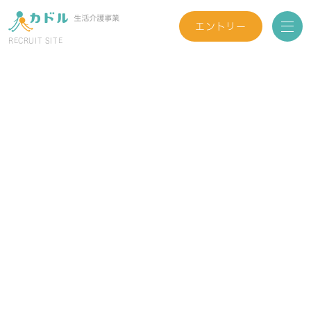
エントリー
RECRUIT SITE
生活介護事業カドルについて
仕事紹介
サービス紹介